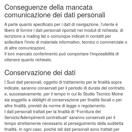
Conseguenze della mancata
comunicazione dei dati personali
A parte quanto specificato per i dati di navigazione, l'utente è
libero di fornire i dati personali riportati nei moduli di richiesta, di
iscrizione a mailing list o comunque indicati in contatti per
sollecitare l'invio di materiale informativo, tecnico o commerciale o
di altre comunicazioni.
Il loro mancato conferimento può comportare l'impossibilità di
ottenere quanto richiesto.
Conservazione dei dati
I Suoi dati personali, oggetto di trattamento per le finalità sopra
indicate, saranno conservati per il periodo di durata del contratto
e, successivamente, per il tempo in cui llo Studio Tecnico Moine
sia soggetto a obblighi di conservazione per finalità fiscali o per
altre finalità, previsti da norme di legge o regolamento.
I dati personali trattati per la finalità di “Fornitura del
Servizio/Adempimenti contrattuali” saranno conservati per il
tempo strettamente necessario al perseguimento della suddetta
finalità. In ogni caso, poiché tali dati personali sono trattati per