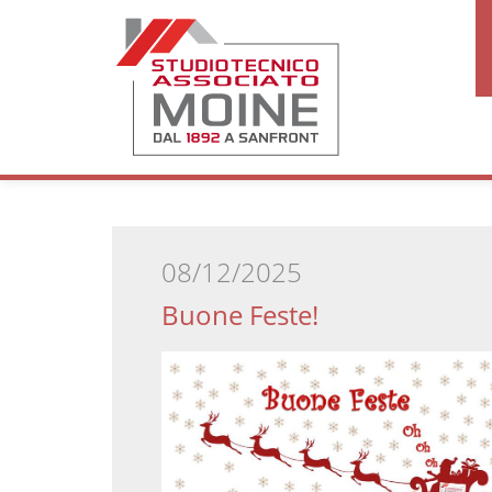
08/12/2025
Buone Feste!