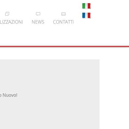
LIZZAZIONI
NEWS
CONTATTI
no Nuovo!