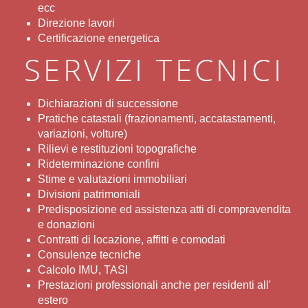
ecc
Direzione lavori
Certificazione energetica
SERVIZI TECNICI
Dichiarazioni di successione
Pratiche catastali (frazionamenti, accatastamenti,
variazioni, volture)
Rilievi e restituzioni topografiche
Rideterminazione confini
Stime e valutazioni immobiliari
Divisioni patrimoniali
Predisposizione ed assistenza atti di compravendita
e donazioni
Contratti di locazione, affitti e comodati
Consulenze tecniche
Calcolo IMU, TASI
Prestazioni professionali anche per residenti all'
estero