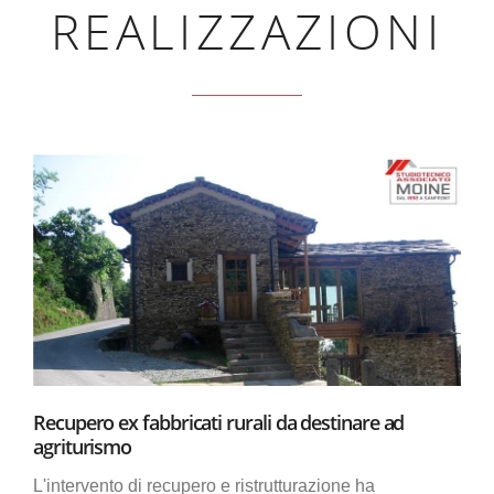
REALIZZAZIONI
Recupero ex fabbricati rurali da destinare ad
agriturismo
L'intervento di recupero e ristrutturazione ha