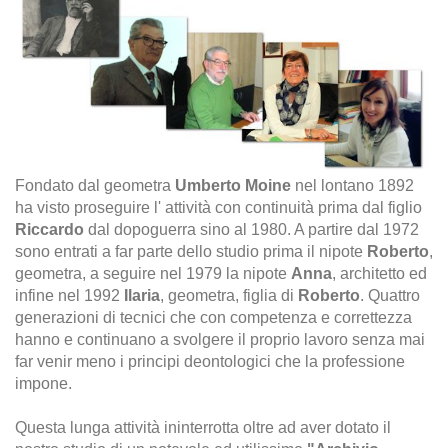
Fondato dal geometra
Umberto Moine
nel lontano 1892
ha visto proseguire l' attività con continuità prima dal figlio
Riccardo
dal dopoguerra sino al 1980. A partire dal 1972
sono entrati a far parte dello studio prima il nipote
Roberto
,
geometra, a seguire nel 1979 la nipote
Anna
, architetto ed
infine nel 1992
Ilaria
, geometra, figlia di
Roberto
. Quattro
generazioni di tecnici che con competenza e correttezza
hanno e continuano a svolgere il proprio lavoro senza mai
far venir meno i principi deontologici che la professione
impone.
Questa lunga attività ininterrotta oltre ad aver dotato il