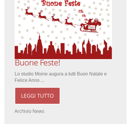
Buone Feste!
Lo studio Moine augura a tutti Buon Natale e
Felice Anno ...
LEGGI TUTTO
Archivio News