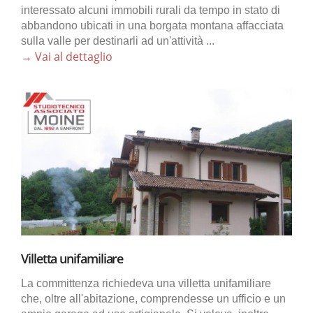
interessato alcuni immobili rurali da tempo in stato di
abbandono ubicati in una borgata montana affacciata
sulla valle per destinarli ad un'attività ...
→ Vai al dettaglio
Villetta unifamiliare
La committenza richiedeva una villetta unifamiliare
che, oltre all'abitazione, comprendesse un ufficio e un