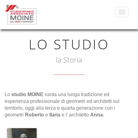
Toggle
navigat
LO STUDIO
la Storia
Lo
studio MOINE
vanta una lunga tradizione ed
esperienza professionale di geometri ed architetti sul
territorio, oggi alla terza e quarta generazione con i
geometri
Roberto
e
Ilaria
e l' architetto
Anna
.