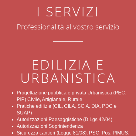
I SERVIZI
Professionalità al vostro servizio
EDILIZIA E
URBANISTICA
Progettazione pubblica e privata Urbanistica (PEC,
PIP) Civile, Artigianale, Rurale
Pratiche edilizie (CIL, CILA, SCIA, DIA, PDC e
SUAP)
Autorizzazioni Paesaggistiche (D.Lgs 42/04)
Autorizzazioni Soprintendenza
Sicurezza cantieri (Legge 81/08), PSC, Pos, PIMUS,