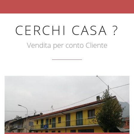
CERCHI CASA ?
Vendita per conto Cliente