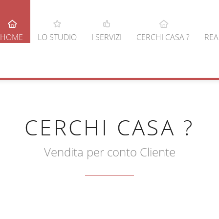
HOME
LO STUDIO
I SERVIZI
CERCHI CASA ?
REA
CERCHI CASA ?
Vendita per conto Cliente