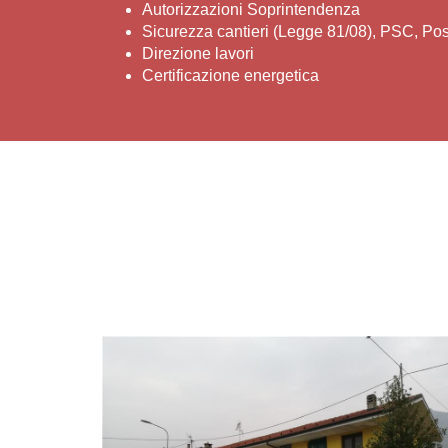
Autorizzazioni Soprintendenza
Sicurezza cantieri (Legge 81/08), PSC, Po
Direzione lavori
Certificazione energetica