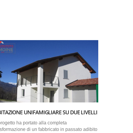
ITAZIONE UNIFAMIGLIARE SU DUE LIVELLI
 progetto ha portato alla completa
asformazione di un fabbricato in passato adibito