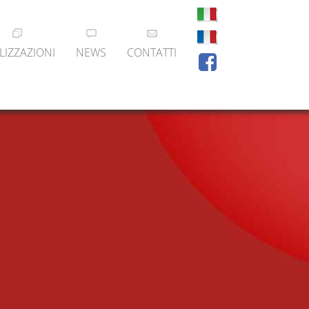
LIZZAZIONI
NEWS
CONTATTI