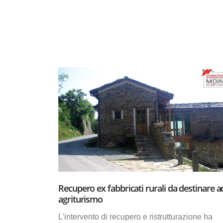
Recupero ex fabbricati rurali da destinare a
agriturismo
L'intervento di recupero e ristrutturazione ha