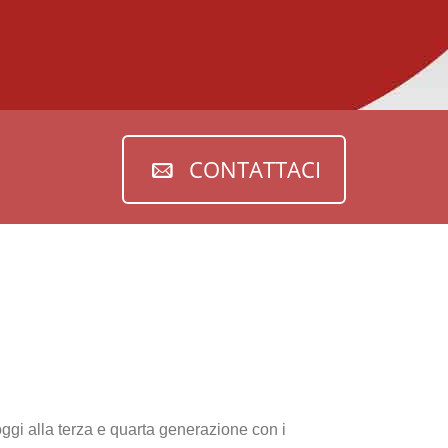
CONTATTACI
oggi alla terza e quarta generazione con i