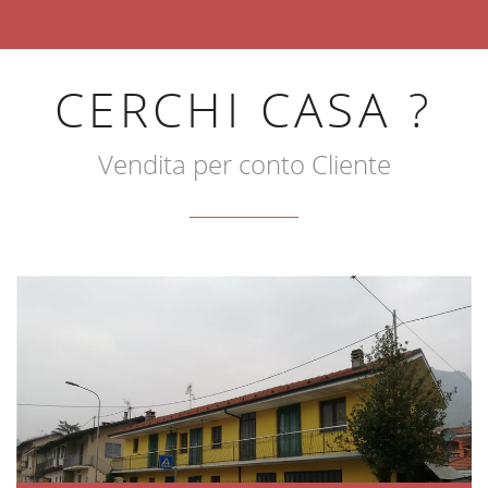
CERCHI CASA ?
Vendita per conto Cliente