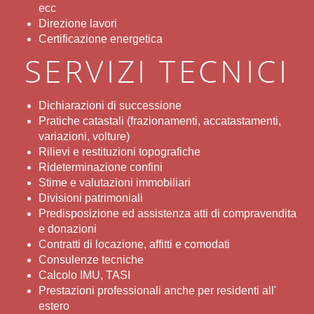
ecc
Direzione lavori
Certificazione energetica
SERVIZI TECNICI
Dichiarazioni di successione
Pratiche catastali (frazionamenti, accatastamenti,
variazioni, volture)
Rilievi e restituzioni topografiche
Rideterminazione confini
Stime e valutazioni immobiliari
Divisioni patrimoniali
Predisposizione ed assistenza atti di compravendita
e donazioni
Contratti di locazione, affitti e comodati
Consulenze tecniche
Calcolo IMU, TASI
Prestazioni professionali anche per residenti all'
estero