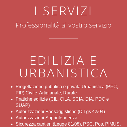
I SERVIZI
Professionalità al vostro servizio
EDILIZIA E
URBANISTICA
Progettazione pubblica e privata Urbanistica (PEC,
PIP) Civile, Artigianale, Rurale
Pratiche edilizie (CIL, CILA, SCIA, DIA, PDC e
SUAP)
Autorizzazioni Paesaggistiche (D.Lgs 42/04)
Autorizzazioni Soprintendenza
Sicurezza cantieri (Legge 81/08), PSC, Pos, PIMUS,