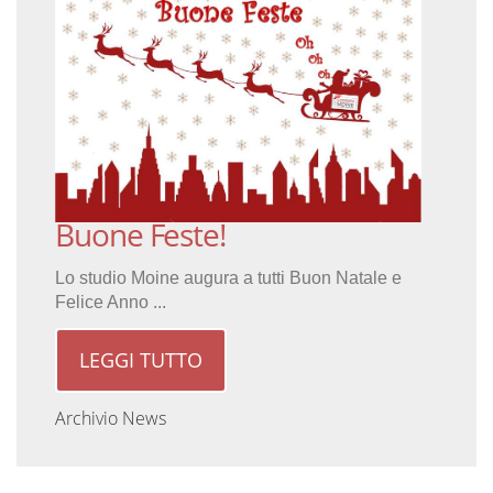
Buone Feste!
Lo studio Moine augura a tutti Buon Natale e
Felice Anno ...
LEGGI TUTTO
Archivio News