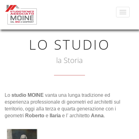
Toggle
navigat
LO STUDIO
la Storia
Lo
studio MOINE
vanta una lunga tradizione ed
esperienza professionale di geometri ed architetti sul
territorio, oggi alla terza e quarta generazione con i
geometri
Roberto
e
Ilaria
e l' architetto
Anna
.