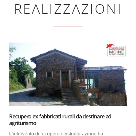
REALIZZAZIONI
Recupero ex fabbricati rurali da destinare ad
agriturismo
L'intervento di recupero e ristrutturazione ha