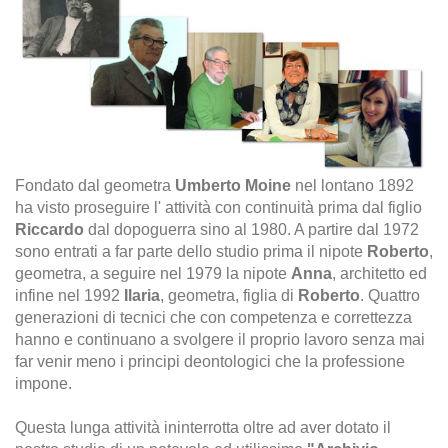
Fondato dal geometra
Umberto Moine
nel lontano 1892
ha visto proseguire l' attività con continuità prima dal figlio
Riccardo
dal dopoguerra sino al 1980. A partire dal 1972
sono entrati a far parte dello studio prima il nipote
Roberto
,
geometra, a seguire nel 1979 la nipote
Anna
, architetto ed
infine nel 1992
Ilaria
, geometra, figlia di
Roberto
. Quattro
generazioni di tecnici che con competenza e correttezza
hanno e continuano a svolgere il proprio lavoro senza mai
far venir meno i principi deontologici che la professione
impone.
Questa lunga attività ininterrotta oltre ad aver dotato il