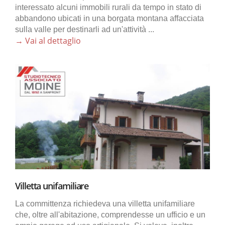
interessato alcuni immobili rurali da tempo in stato di
abbandono ubicati in una borgata montana affacciata
sulla valle per destinarli ad un'attività ...
→ Vai al dettaglio
Villetta unifamiliare
La committenza richiedeva una villetta unifamiliare
che, oltre all'abitazione, comprendesse un ufficio e un